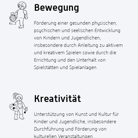
Bewegung
Förderung einer gesunden physischen,
psychischen und seelischen Entwicklung
von Kindern und Jugendlichen,
insbesondere durch Anleitung zu aktivem
und kreativem Spielen sowie durch die
Errichtung und den Unterhalt von
Spielstätten und Spielanlagen.
Kreativität
Unterstützung von Kunst und Kultur für
Kinder und Jugendliche, insbesondere
Durchführung und Förderung von
kulturellen Veranstaltungen.