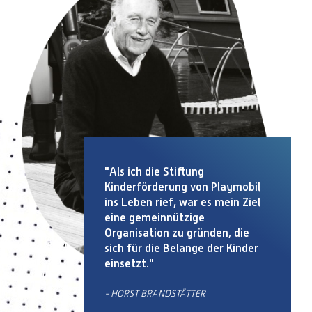
"Als ich die Stiftung
Kinderförderung von Playmobil
ins Leben rief, war es mein Ziel
eine gemeinnützige
Organisation zu gründen, die
sich für die Belange der Kinder
einsetzt."
- HORST BRANDSTÄTTER