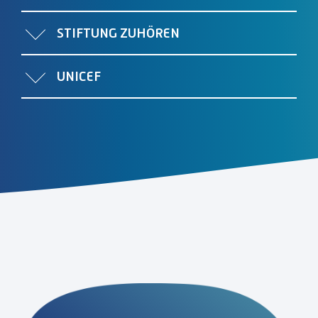
STIFTUNG ZUHÖREN
UNICEF