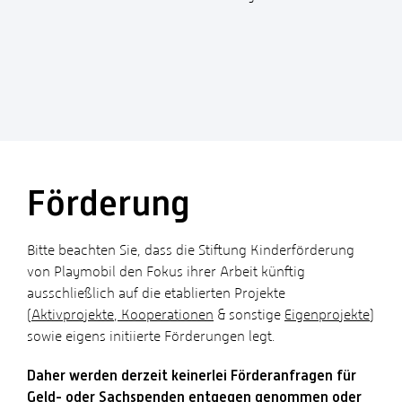
Förderung
Bitte beachten Sie, dass die Stiftung Kinderförderung
von Playmobil den Fokus ihrer Arbeit künftig
ausschließlich auf die etablierten Projekte
(
Aktivprojekte
,
Kooperationen
& sonstige
Eigenprojekte
)
sowie eigens initiierte Förderungen legt.
Daher werden derzeit keinerlei Förderanfragen für
Geld- oder Sachspenden entgegen genommen oder