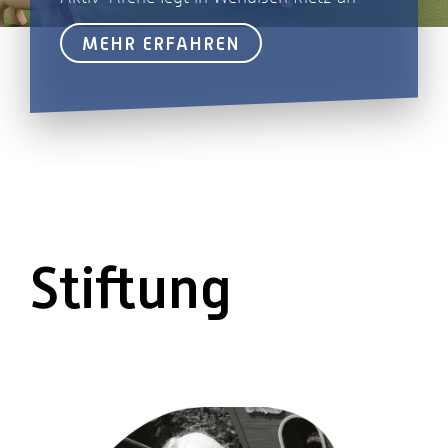
MEHR ERFAHREN
Stiftung