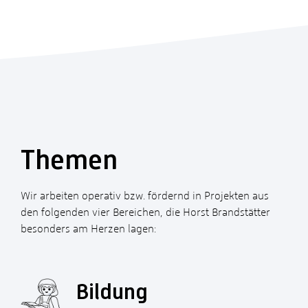
Themen
Wir arbeiten operativ bzw. fördernd in Projekten aus
den folgenden vier Bereichen, die Horst Brandstätter
besonders am Herzen lagen:
Bildung