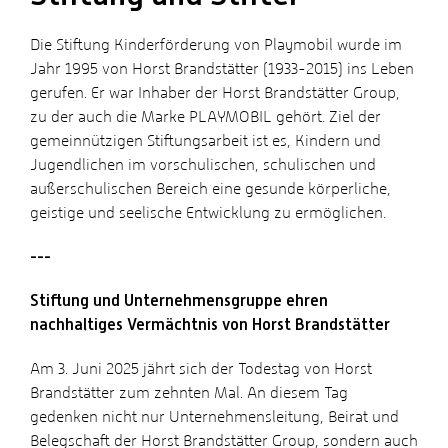
Die Stiftung Kinderförderung von Playmobil wurde im
Jahr 1995 von Horst Brandstätter (1933-2015) ins Leben
gerufen. Er war Inhaber der Horst Brandstätter Group,
zu der auch die Marke PLAYMOBIL gehört. Ziel der
gemeinnützigen Stiftungsarbeit ist es, Kindern und
Jugendlichen im vorschulischen, schulischen und
außerschulischen Bereich eine gesunde körperliche,
geistige und seelische Entwicklung zu ermöglichen.
---
Stiftung und Unternehmensgruppe ehren
nachhaltiges Vermächtnis von Horst Brandstätter
Am 3. Juni 2025 jährt sich der Todestag von Horst
Brandstätter zum zehnten Mal. An diesem Tag
gedenken nicht nur Unternehmensleitung, Beirat und
Belegschaft der Horst Brandstätter Group, sondern auch