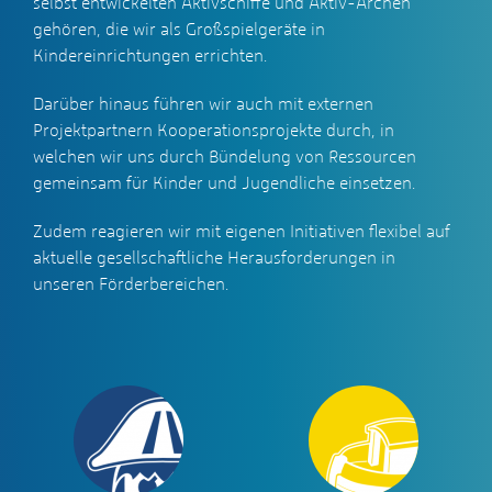
selbst entwickelten Aktivschiffe und Aktiv-Archen
gehören, die wir als Großspielgeräte in
Kindereinrichtungen errichten.
Darüber hinaus führen wir auch mit externen
Projektpartnern Kooperationsprojekte durch, in
welchen wir uns durch Bündelung von Ressourcen
gemeinsam für Kinder und Jugendliche einsetzen.
Zudem reagieren wir mit eigenen Initiativen flexibel auf
aktuelle gesellschaftliche Herausforderungen in
unseren Förderbereichen.