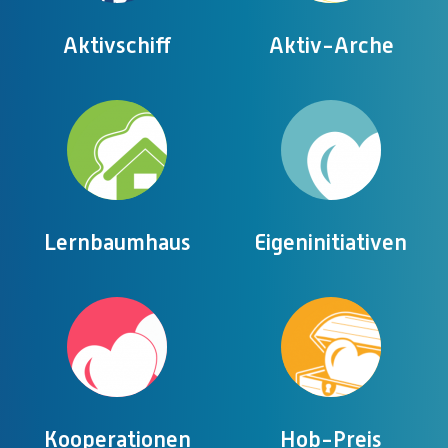
Aktivschiff
Aktiv-Arche
Lernbaumhaus
Eigeninitiativen
Kooperationen
Hob-Preis