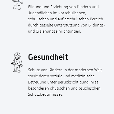
Bildung und Erziehung von Kindern und
Jugendlichen im vorschulischen,
schulischen und außerschulischen Bereich
durch gezielte Unterstützung von Bildungs-
und Erziehungseinrichtungen.
Gesundheit
Schutz von Kindern in der modernen Welt
sowie deren soziale und medizinische
Betreuung unter Berücksichtigung ihres
besonderen physischen und psychischen
Schutzbedürfnisses.