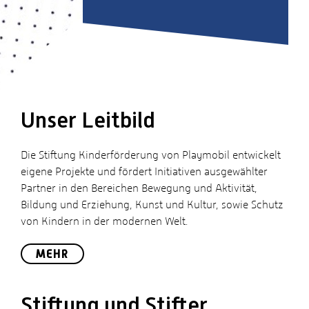
Unser Leitbild
Die Stiftung Kinderförderung von Playmobil entwickelt
eigene Projekte und fördert Initiativen ausgewählter
Partner in den Bereichen Bewegung und Aktivität,
Bildung und Erziehung, Kunst und Kultur, sowie Schutz
von Kindern in der modernen Welt.
MEHR
Stiftung und Stifter