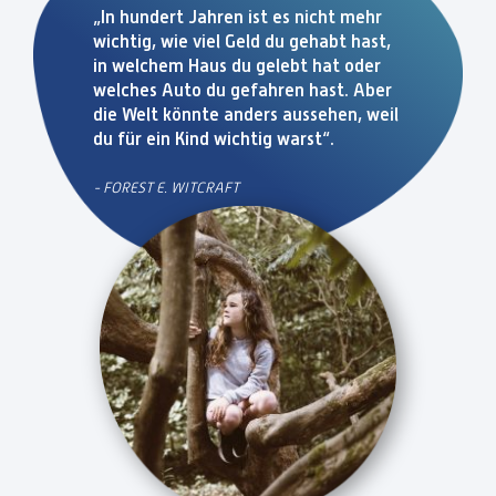
„In hundert Jahren ist es nicht mehr
wichtig, wie viel Geld du gehabt hast,
in welchem Haus du gelebt hat oder
welches Auto du gefahren hast. Aber
die Welt könnte anders aussehen, weil
du für ein Kind wichtig warst“.
- FOREST E. WITCRAFT