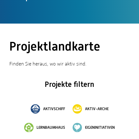
Projektlandkarte
Finden Sie heraus, wo wir aktiv sind.
Projekte filtern
AKTIVSCHIFF
AKTIV-ARCHE
LERNBAUMHAUS
EIGENINITIATIVEN