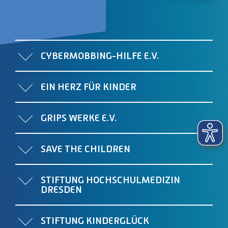
CYBERMOBBING-HILFE E.V.
EIN HERZ FÜR KINDER
GRIPS WERKE E.V.
SAVE THE CHILDREN
STIFTUNG HOCHSCHULMEDIZIN
DRESDEN
STIFTUNG KINDERGLÜCK