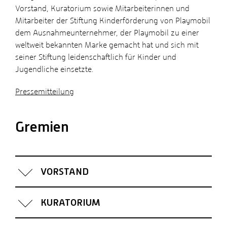
Vorstand, Kuratorium sowie Mitarbeiterinnen und
Mitarbeiter der Stiftung Kinderförderung von Playmobil
dem Ausnahmeunternehmer, der Playmobil zu einer
weltweit bekannten Marke gemacht hat und sich mit
seiner Stiftung leidenschaftlich für Kinder und
Jugendliche einsetzte.
Pressemitteilung
Gremien
VORSTAND
KURATORIUM