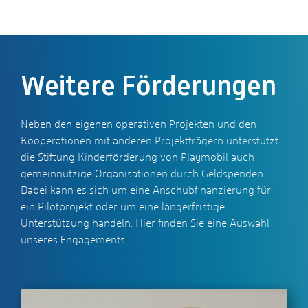
Weitere Förderungen
Neben den eigenen operativen Projekten und den
Kooperationen mit anderen Projektträgern unterstützt
die Stiftung Kinderförderung von Playmobil auch
gemeinnützige Organisationen durch Geldspenden.
Dabei kann es sich um eine Anschubfinanzierung für
ein Pilotprojekt oder um eine längerfristige
Unterstützung handeln. Hier finden Sie eine Auswahl
unseres Engagements: