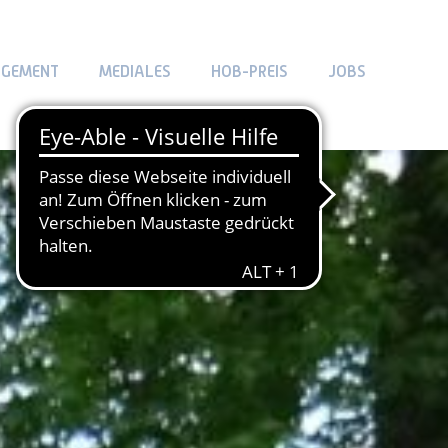
AGEMENT
MEDIALES
HOB-PREIS
JOBS