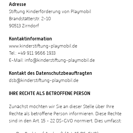
Adresse
Stiftung Kinderförderung von Playmobil
Brandstätterstr. 2-10
90513 Zirndorf
Kontaktinformation
www.kinderstiftung-playmobil.de
Tel.: +49 911 9666 1933
E-Mail: info@kinderstiftung-playmobil.de
Kontakt des Datenschutzbeauftragten
dsb@kinderstiftung-playmobil.de
IHRE RECHTE ALS BETROFFENE PERSON
Zunächst möchten wir Sie an dieser Stelle über Ihre
Rechte als betroffene Person informieren. Diese Rechte
sind in den Art. 15 - 22 DS-GVO normiert. Dies umfasst: