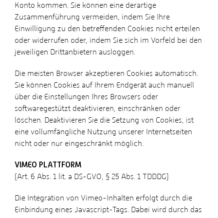
Konto kommen. Sie können eine derartige
Zusammenführung vermeiden, indem Sie Ihre
Einwilligung zu den betreffenden Cookies nicht erteilen
oder widerrufen oder, indem Sie sich im Vorfeld bei den
jeweiligen Drittanbietern ausloggen.
Die meisten Browser akzeptieren Cookies automatisch.
Sie können Cookies auf Ihrem Endgerät auch manuell
über die Einstellungen Ihres Browsers oder
softwaregestützt deaktivieren, einschränken oder
löschen. Deaktivieren Sie die Setzung von Cookies, ist
eine vollumfängliche Nutzung unserer Internetseiten
nicht oder nur eingeschränkt möglich.
VIMEO PLATTFORM
(Art. 6 Abs. 1 lit. a DS-GVO, § 25 Abs. 1 TDDDG)
Die Integration von Vimeo-Inhalten erfolgt durch die
Einbindung eines Javascript-Tags. Dabei wird durch das