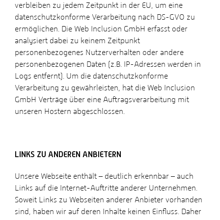
verbleiben zu jedem Zeitpunkt in der EU, um eine
datenschutzkonforme Verarbeitung nach DS-GVO zu
ermöglichen. Die Web Inclusion GmbH erfasst oder
analysiert dabei zu keinem Zeitpunkt
personenbezogenes Nutzerverhalten oder andere
personenbezogenen Daten (z.B. IP-Adressen werden in
Logs entfernt). Um die datenschutzkonforme
Verarbeitung zu gewährleisten, hat die Web Inclusion
GmbH Verträge über eine Auftragsverarbeitung mit
unseren Hostern abgeschlossen.
LINKS ZU ANDEREN ANBIETERN
Unsere Webseite enthält – deutlich erkennbar – auch
Links auf die Internet-Auftritte anderer Unternehmen.
Soweit Links zu Webseiten anderer Anbieter vorhanden
sind, haben wir auf deren Inhalte keinen Einfluss. Daher