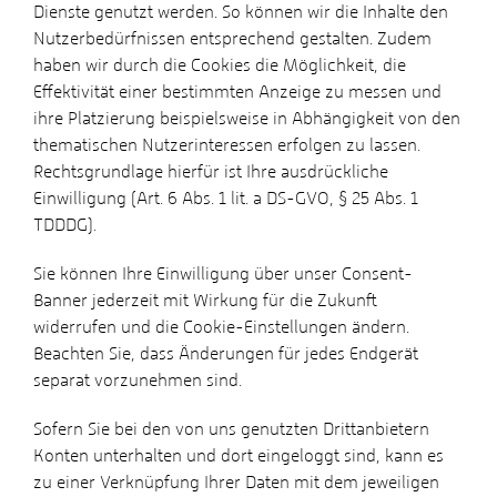
Dienste genutzt werden. So können wir die Inhalte den
Nutzerbedürfnissen entsprechend gestalten. Zudem
haben wir durch die Cookies die Möglichkeit, die
Effektivität einer bestimmten Anzeige zu messen und
ihre Platzierung beispielsweise in Abhängigkeit von den
thematischen Nutzerinteressen erfolgen zu lassen.
Rechtsgrundlage hierfür ist Ihre ausdrückliche
Einwilligung (Art. 6 Abs. 1 lit. a DS-GVO, § 25 Abs. 1
TDDDG).
Sie können Ihre Einwilligung über unser Consent-
Banner jederzeit mit Wirkung für die Zukunft
widerrufen und die Cookie-Einstellungen ändern.
Beachten Sie, dass Änderungen für jedes Endgerät
separat vorzunehmen sind.
Sofern Sie bei den von uns genutzten Drittanbietern
Konten unterhalten und dort eingeloggt sind, kann es
zu einer Verknüpfung Ihrer Daten mit dem jeweiligen