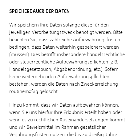
SPEICHERDAUER DER DATEN
Wir speichern Ihre Daten solange diese für den
jeweiligen Verarbeitungszweck benötigt werden. Bitte
beachten Sie, dass zahlreiche Aufbewahrungsfristen
bedingen, dass Daten weiterhin gespeichert werden
(müssen). Dies betrifft insbesondere handelsrechtliche
oder steuerrechtliche Aufbewahrungspflichten (z.B.
Handelsgesetzbuch, Abgabenordnung, etc.). Sofern
keine weitergehenden Aufbewahrungspflichten
bestehen, werden die Daten nach Zweckerreichung
routinemäßig gelöscht.
Hinzu kommt, dass wir Daten aufbewahren können,
wenn Sie uns hierfür Ihre Erlaubnis erteilt haben oder
wenn es zu rechtlichen Auseinandersetzungen kommt
und wir Beweismittel im Rahmen gesetzlicher
Verjährungsfristen nutzen, die bis zu dreißig Jahre