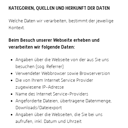
KATEGORIEN, QUELLEN UND HERKUNFT DER DATEN
Welche Daten wir verarbeiten, bestimmt der jeweilige
Kontext.
Beim Besuch unserer Webseite erheben und
verarbeiten wir folgende Daten:
Angaben über die Webseite von der aus Sie uns
besuchen (sog. Referrer)
Verwendeter Webbrowser sowie Browserversion
Die von Ihrem Internet Service Provider
zugewiesene IP-Adresse
Name des Internet Service-Providers
Angeforderte Dateien, übertragene Datenmenge,
Downloads/Dateiexport
Angaben über die Webseiten, die Sie bei uns
aufrufen, inkl. Datum und Uhrzeit