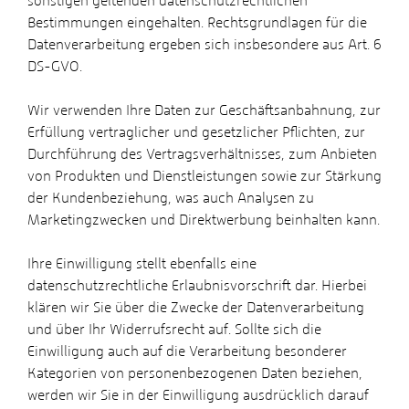
sonstigen geltenden datenschutzrechtlichen
Bestimmungen eingehalten. Rechtsgrundlagen für die
Datenverarbeitung ergeben sich insbesondere aus Art. 6
DS-GVO.
Wir verwenden Ihre Daten zur Geschäftsanbahnung, zur
Erfüllung vertraglicher und gesetzlicher Pflichten, zur
Durchführung des Vertragsverhältnisses, zum Anbieten
von Produkten und Dienstleistungen sowie zur Stärkung
der Kundenbeziehung, was auch Analysen zu
Marketingzwecken und Direktwerbung beinhalten kann.
Ihre Einwilligung stellt ebenfalls eine
datenschutzrechtliche Erlaubnisvorschrift dar. Hierbei
klären wir Sie über die Zwecke der Datenverarbeitung
und über Ihr Widerrufsrecht auf. Sollte sich die
Einwilligung auch auf die Verarbeitung besonderer
Kategorien von personenbezogenen Daten beziehen,
werden wir Sie in der Einwilligung ausdrücklich darauf