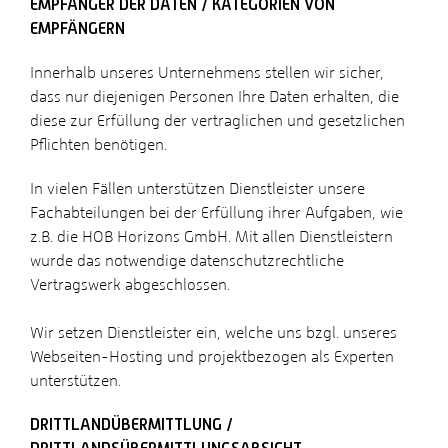
EMPFÄNGER DER DATEN / KATEGORIEN VON
EMPFÄNGERN
Innerhalb unseres Unternehmens stellen wir sicher,
dass nur diejenigen Personen Ihre Daten erhalten, die
diese zur Erfüllung der vertraglichen und gesetzlichen
Pflichten benötigen.
In vielen Fällen unterstützen Dienstleister unsere
Fachabteilungen bei der Erfüllung ihrer Aufgaben, wie
z.B. die HOB Horizons GmbH. Mit allen Dienstleistern
wurde das notwendige datenschutzrechtliche
Vertragswerk abgeschlossen.
Wir setzen Dienstleister ein, welche uns bzgl. unseres
Webseiten-Hosting und projektbezogen als Experten
unterstützen.
DRITTLANDÜBERMITTLUNG /