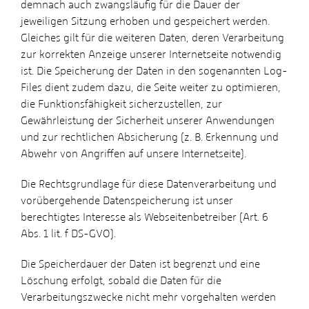
demnach auch zwangsläufig für die Dauer der
jeweiligen Sitzung erhoben und gespeichert werden.
Gleiches gilt für die weiteren Daten, deren Verarbeitung
zur korrekten Anzeige unserer Internetseite notwendig
ist. Die Speicherung der Daten in den sogenannten Log-
Files dient zudem dazu, die Seite weiter zu optimieren,
die Funktionsfähigkeit sicherzustellen, zur
Gewährleistung der Sicherheit unserer Anwendungen
und zur rechtlichen Absicherung (z. B. Erkennung und
Abwehr von Angriffen auf unsere Internetseite).
Die Rechtsgrundlage für diese Datenverarbeitung und
vorübergehende Datenspeicherung ist unser
berechtigtes Interesse als Webseitenbetreiber (Art. 6
Abs. 1 lit. f DS-GVO).
Die Speicherdauer der Daten ist begrenzt und eine
Löschung erfolgt, sobald die Daten für die
Verarbeitungszwecke nicht mehr vorgehalten werden