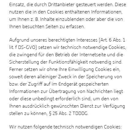
Einsatz, die durch Drittanbieter gesteuert werden. Diese
nutzen die in den Cookies enthaltenen Informationen,
um Ihnen z. B. Inhalte einzublenden oder aber die von
Ihnen besuchten Seiten zu erfassen.
Aufgrund unseres berechtigten Interesses (Art. 6 Abs. 1
lit. f DS-GVO) setzen wir technisch notwendige Cookies,
die zwingend für den Betrieb der Internetseite und die
Sicherstellung der Funktionsfähigkeit notwendig sind.
Ferner setzen wir ohne Ihre Einwilligung Cookies ein,
soweit deren alleiniger Zweck in der Speicherung von
bzw. der Zugriff auf im Endgerät gespeicherten
Informationen zur Übertragung von Nachrichten liegt
oder diese unbedingt erforderlich sind, um den von
Ihnen ausdrücklich gewünschten Dienst zur Verfügung
stellen zu können, § 25 Abs. 2 TDDDG.
Wir nutzen folgende technisch notwendigen Cookies: