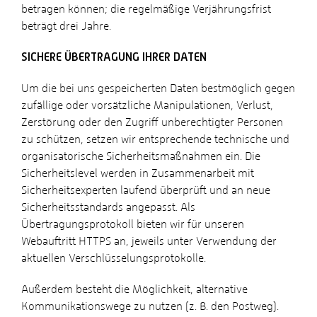
betragen können; die regelmäßige Verjährungsfrist
beträgt drei Jahre.
SICHERE ÜBERTRAGUNG IHRER DATEN
Um die bei uns gespeicherten Daten bestmöglich gegen
zufällige oder vorsätzliche Manipulationen, Verlust,
Zerstörung oder den Zugriff unberechtigter Personen
zu schützen, setzen wir entsprechende technische und
organisatorische Sicherheitsmaßnahmen ein. Die
Sicherheitslevel werden in Zusammenarbeit mit
Sicherheitsexperten laufend überprüft und an neue
Sicherheitsstandards angepasst. Als
Übertragungsprotokoll bieten wir für unseren
Webauftritt HTTPS an, jeweils unter Verwendung der
aktuellen Verschlüsselungsprotokolle.
Außerdem besteht die Möglichkeit, alternative
Kommunikationswege zu nutzen (z. B. den Postweg).