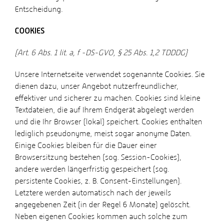
Entscheidung.
COOKIES
(Art. 6 Abs. 1 lit. a, f -DS-GVO, § 25 Abs. 1,2 TDDDG)
Unsere Internetseite verwendet sogenannte Cookies. Sie
dienen dazu, unser Angebot nutzerfreundlicher,
effektiver und sicherer zu machen. Cookies sind kleine
Textdateien, die auf Ihrem Endgerät abgelegt werden
und die Ihr Browser (lokal) speichert. Cookies enthalten
lediglich pseudonyme, meist sogar anonyme Daten.
Einige Cookies bleiben für die Dauer einer
Browsersitzung bestehen (sog. Session-Cookies),
andere werden längerfristig gespeichert (sog.
persistente Cookies, z. B. Consent-Einstellungen).
Letztere werden automatisch nach der jeweils
angegebenen Zeit (in der Regel 6 Monate) gelöscht.
Neben eigenen Cookies kommen auch solche zum