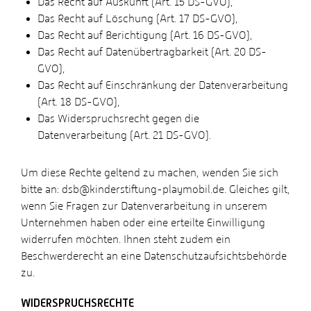
Das Recht auf Auskunft (Art. 15 DS-GVO),
Das Recht auf Löschung (Art. 17 DS-GVO),
Das Recht auf Berichtigung (Art. 16 DS-GVO),
Das Recht auf Datenübertragbarkeit (Art. 20 DS-
GVO),
Das Recht auf Einschränkung der Datenverarbeitung
(Art. 18 DS-GVO),
Das Widerspruchsrecht gegen die
Datenverarbeitung (Art. 21 DS-GVO).
Um diese Rechte geltend zu machen, wenden Sie sich
bitte an: dsb@kinderstiftung-playmobil.de. Gleiches gilt,
wenn Sie Fragen zur Datenverarbeitung in unserem
Unternehmen haben oder eine erteilte Einwilligung
widerrufen möchten. Ihnen steht zudem ein
Beschwerderecht an eine Datenschutzaufsichtsbehörde
zu.
WIDERSPRUCHSRECHTE