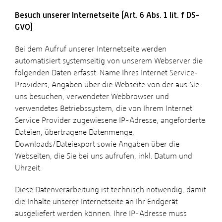
Besuch unserer Internetseite (Art. 6 Abs. 1 lit. f DS-
GVO)
Bei dem Aufruf unserer Internetseite werden
automatisiert systemseitig von unserem Webserver die
folgenden Daten erfasst: Name Ihres Internet Service-
Providers, Angaben über die Webseite von der aus Sie
uns besuchen, verwendeter Webbrowser und
verwendetes Betriebssystem, die von Ihrem Internet
Service Provider zugewiesene IP-Adresse, angeforderte
Dateien, übertragene Datenmenge,
Downloads/Dateiexport sowie Angaben über die
Webseiten, die Sie bei uns aufrufen, inkl. Datum und
Uhrzeit.
Diese Datenverarbeitung ist technisch notwendig, damit
die Inhalte unserer Internetseite an Ihr Endgerät
ausgeliefert werden können. Ihre IP-Adresse muss