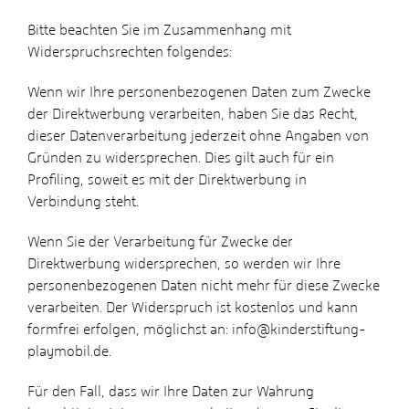
Bitte beachten Sie im Zusammenhang mit
Widerspruchsrechten folgendes:
Wenn wir Ihre personenbezogenen Daten zum Zwecke
der Direktwerbung verarbeiten, haben Sie das Recht,
dieser Datenverarbeitung jederzeit ohne Angaben von
Gründen zu widersprechen. Dies gilt auch für ein
Profiling, soweit es mit der Direktwerbung in
Verbindung steht.
Wenn Sie der Verarbeitung für Zwecke der
Direktwerbung widersprechen, so werden wir Ihre
personenbezogenen Daten nicht mehr für diese Zwecke
verarbeiten. Der Widerspruch ist kostenlos und kann
formfrei erfolgen, möglichst an: info@kinderstiftung-
playmobil.de.
Für den Fall, dass wir Ihre Daten zur Wahrung