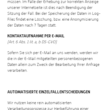
müssen. Im Falle der Erhebung zur korrekten Anzeige
unserer Internetseite ist dies nach Beendigung der
Sitzung der Fall. Bei der Speicherung der Daten in Log-
Files findet eine Löschung, bzw. eine Anonymisierung
der Daten nach 7 Tagen statt.
KONTAKTAUFNAHME PER E-MAIL
(Art. 6 Abs. 1 lit. a, b DS-GVO)
Sofern Sie sich per E-Mail an uns wenden, werden wir
die in der E-Mail mitgeteilten personenbezogenen
Daten allein zum Zweck der Bearbeitung Ihrer Anfrage
verarbeiten.
AUTOMATISIERTE EINZELFALLENTSCHEIDUNGEN
Wir nutzen keine rein automatisierten
Verarbeitungsprozesse zur Herbeiführung einer