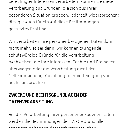
berechtigter Interessen verarbeiten, können Sie dieser
Verarbeitung aus Gründen, die sich aus Ihrer
besonderen Situation ergeben, jederzeit widersprechen;
dies gilt auch für ein auf diese Bestimmungen
gestütztes Profiling.
Wir verarbeiten Ihre personenbezogenen Daten dann
nicht mehr, es sei denn, wir können zwingende
schutzwürdige Gründe für die Verarbeitung
nachweisen, die Ihre Interessen, Rechte und Freiheiten
überwiegen oder die Verarbeitung dient der
Geltendmachung, Ausübung oder Verteidigung von
Rechtsansprüchen.
ZWECKE UND RECHTSGRUNDLAGEN DER
DATENVERARBEITUNG
Bei der Verarbeitung Ihrer personenbezogenen Daten
werden die Bestimmungen der DS-GVO und alle