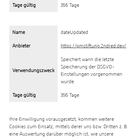
Tage gültig
356 Tage
Name
dateUpdated
Anbieter
https://pmstiftung.2ndred.dev/
Speichert wann die letzte
Speicherung der DSGVO-
Verwendungszweck
Einstellungen vorgenommen
wurde
Tage gültig
356 Tage
Ihre Einwilligung vorausgesetzt, kommen weitere
Cookies zum Einsatz, mittels derer uns bzw. Dritten z. B.
eine Auswertung darüber möglich ist, wie unsere