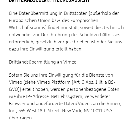
DRITTLANDSÜBERMITTLUNGSABSICHT
Eine Datenübermittlung in Drittstaaten (außerhalb der
Europäischen Union bzw. des Europäischen
Wirtschaftsraums) findet nur statt, soweit dies technisch
notwendig, zur Durchführung des Schuldverhältnisses
erforderlich, gesetzlich vorgeschrieben ist oder Sie uns
dazu Ihre Einwilligung erteilt haben.
Drittlandsübermittlung an Vimeo
Sofern Sie uns Ihre Einwilligung für die Dienste von
Vimeo (siehe Vimeo Plattform (Art. 6 Abs. 1 lit. a DS-
GVO)) erteilt haben, werden personenbezogene Daten
wie ihre IP-Adresse, Betriebssystem, verwendeter
Browser und angeforderte Daten/Videos an die Vimeo,
Inc., 555 West 18th Street, New York, NY 10011 USA
übertragen.