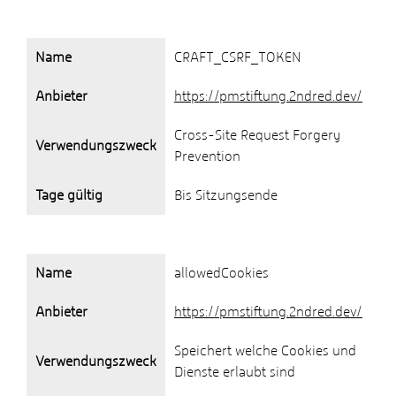
Name
CRAFT_CSRF_TOKEN
Anbieter
https://pmstiftung.2ndred.dev/
Cross-Site Request Forgery
Verwendungszweck
Prevention
Tage gültig
Bis Sitzungsende
Name
allowedCookies
Anbieter
https://pmstiftung.2ndred.dev/
Speichert welche Cookies und
Verwendungszweck
Dienste erlaubt sind