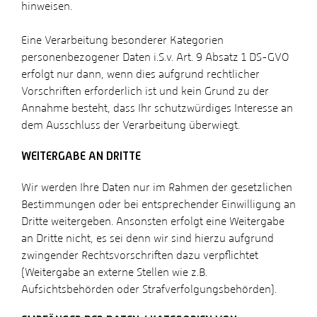
hinweisen.
Eine Verarbeitung besonderer Kategorien
personenbezogener Daten i.S.v. Art. 9 Absatz 1 DS-GVO
erfolgt nur dann, wenn dies aufgrund rechtlicher
Vorschriften erforderlich ist und kein Grund zu der
Annahme besteht, dass Ihr schutzwürdiges Interesse an
dem Ausschluss der Verarbeitung überwiegt.
WEITERGABE AN DRITTE
Wir werden Ihre Daten nur im Rahmen der gesetzlichen
Bestimmungen oder bei entsprechender Einwilligung an
Dritte weitergeben. Ansonsten erfolgt eine Weitergabe
an Dritte nicht, es sei denn wir sind hierzu aufgrund
zwingender Rechtsvorschriften dazu verpflichtet
(Weitergabe an externe Stellen wie z.B.
Aufsichtsbehörden oder Strafverfolgungsbehörden).