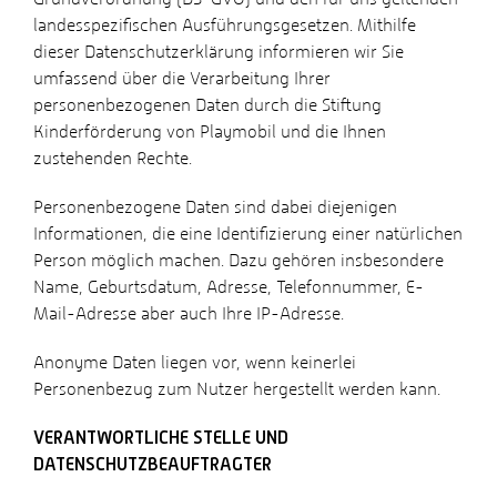
landesspezifischen Ausführungsgesetzen. Mithilfe
dieser Datenschutzerklärung informieren wir Sie
umfassend über die Verarbeitung Ihrer
personenbezogenen Daten durch die Stiftung
Kinderförderung von Playmobil und die Ihnen
zustehenden Rechte.
Personenbezogene Daten sind dabei diejenigen
Informationen, die eine Identifizierung einer natürlichen
Person möglich machen. Dazu gehören insbesondere
Name, Geburtsdatum, Adresse, Telefonnummer, E-
Mail-Adresse aber auch Ihre IP-Adresse.
Anonyme Daten liegen vor, wenn keinerlei
Personenbezug zum Nutzer hergestellt werden kann.
VERANTWORTLICHE STELLE UND
DATENSCHUTZBEAUFTRAGTER