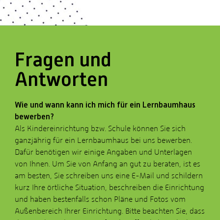
Fragen und
Antworten
Wie und wann kann ich mich für ein Lernbaumhaus
bewerben?
Als Kindereinrichtung bzw. Schule können Sie sich
ganzjährig für ein Lernbaumhaus bei uns bewerben.
Dafür benötigen wir einige Angaben und Unterlagen
von Ihnen. Um Sie von Anfang an gut zu beraten, ist es
am besten, Sie schreiben uns eine E-Mail und schildern
kurz Ihre örtliche Situation, beschreiben die Einrichtung
und haben bestenfalls schon Pläne und Fotos vom
Außenbereich Ihrer Einrichtung. Bitte beachten Sie, dass