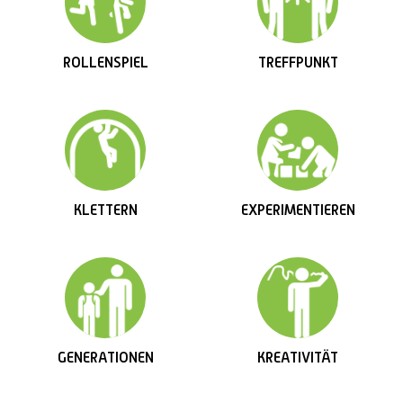
ROLLENSPIEL
TREFFPUNKT
KLETTERN
EXPERIMENTIEREN
GENERATIONEN
KREATIVITÄT