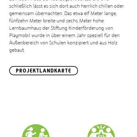
schließlich lässt es sich dort auch herrlich chillen oder
gemeinsam übernachten. Das etwa elf Meter lange,
fünfzehn Meter breite und sechs Meter hohe
Lernbaumhaus der Stiftung Kinderförderung von
Playmobil wurde in über einem Jahr speziell für den
Außenbereich von Schulen konzipiert und aus Holz
gebaut.
PROJEKTLANDKARTE