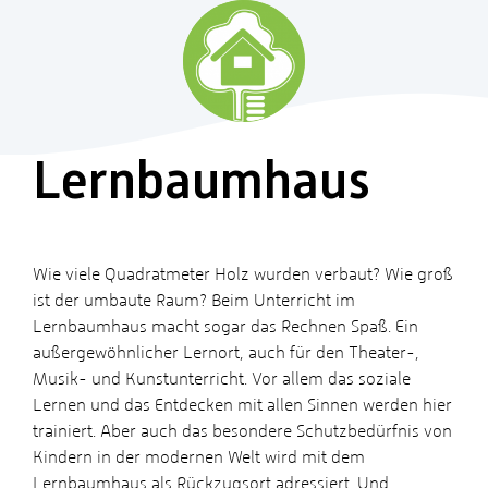
Lernbaumhaus
Wie viele Quadratmeter Holz wurden verbaut? Wie groß
ist der umbaute Raum? Beim Unterricht im
Lernbaumhaus macht sogar das Rechnen Spaß. Ein
außergewöhnlicher Lernort, auch für den Theater-,
Musik- und Kunstunterricht. Vor allem das soziale
Lernen und das Entdecken mit allen Sinnen werden hier
trainiert. Aber auch das besondere Schutzbedürfnis von
Kindern in der modernen Welt wird mit dem
Lernbaumhaus als Rückzugsort adressiert. Und