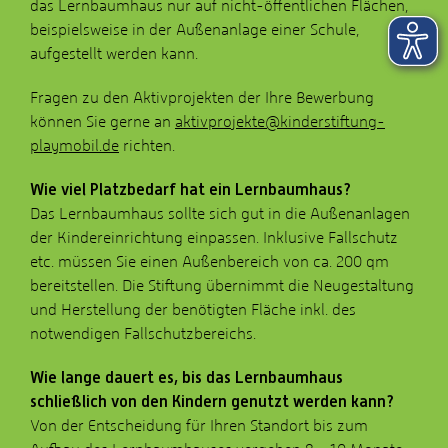
das Lernbaumhaus nur auf nicht-öffentlichen Flächen,
beispielsweise in der Außenanlage einer Schule,
aufgestellt werden kann.
Fragen zu den Aktivprojekten der Ihre Bewerbung
können Sie gerne an
aktivprojekte@kinderstiftung-
playmobil.de
richten.
Wie viel Platzbedarf hat ein Lernbaumhaus?
Das Lernbaumhaus sollte sich gut in die Außenanlagen
der Kindereinrichtung einpassen. Inklusive Fallschutz
etc. müssen Sie einen Außenbereich von ca. 200 qm
bereitstellen. Die Stiftung übernimmt die Neugestaltung
und Herstellung der benötigten Fläche inkl. des
notwendigen Fallschutzbereichs.
Wie lange dauert es, bis das Lernbaumhaus
schließlich von den Kindern genutzt werden kann?
Von der Entscheidung für Ihren Standort bis zum